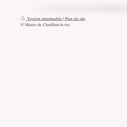
Version imprimable
|
Plan du site
© Mairie de Chatillon-le-roi