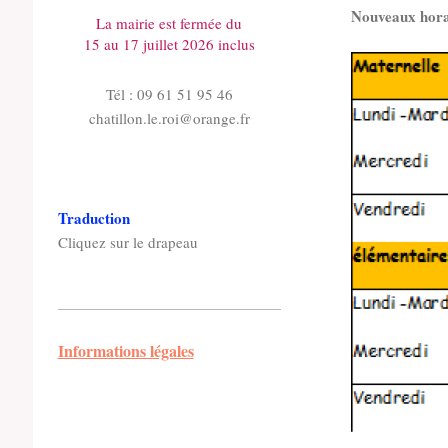
Nouveaux hora
La mairie est fermée du
15 au 17 juillet 2026 inclus
Tél : 09 61 51 95 46
chatillon.le.roi@orange.fr
Traduction
Cliquez sur le drapeau
Informations légales