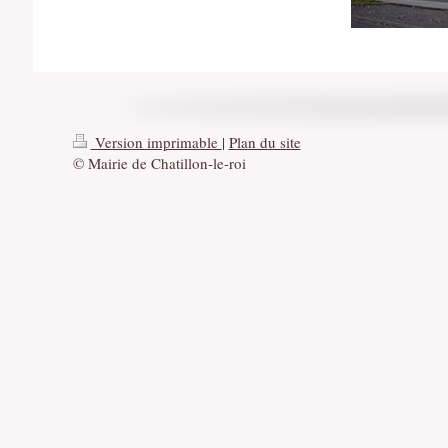
Version imprimable
|
Plan du site
© Mairie de Chatillon-le-roi