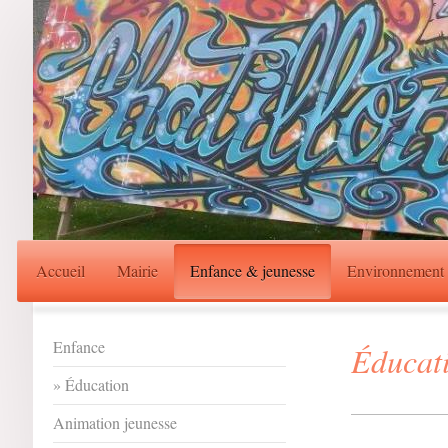
Accueil
Mairie
Enfance & jeunesse
Environnement
Enfance
Éducat
Éducation
Animation jeunesse