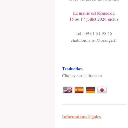
La mairie est fermée du
15 au 17 juillet 2026 inclus
Tél : 09 61 51 95 46
chatillon.le.roi@orange.fr
Traduction
Cliquez sur le drapeau
Informations légales