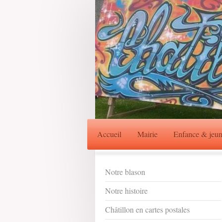
Accueil
Mairie
Enfance & jeun
Notre blason
Notre histoire
Châtillon en cartes postales