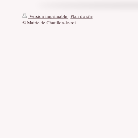
Version imprimable
|
Plan du site
© Mairie de Chatillon-le-roi