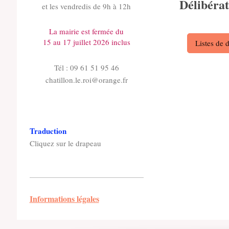
Délibérat
et les vendredis de 9h à 12h
La mairie est fermée du
15 au 17 juillet 2026 inclus
Listes de 
Tél : 09 61 51 95 46
chatillon.le.roi@orange.fr
Traduction
Cliquez sur le drapeau
Informations légales